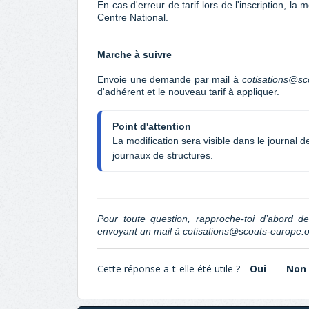
En cas d'erreur de tarif lors de l'inscription, la 
Centre National.
Marche à suivre
Envoie une demande par mail à
cotisations@sc
d'adhérent et le nouveau tarif à appliquer.
Point d'attention
La modification sera visible dans le journal d
journaux de structures.
Pour toute question, rapproche-toi d’abord d
envoyant un mail à
cotisations@scouts-europe.
Cette réponse a-t-elle été utile ?
Oui
Non