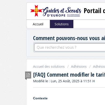
Portail 
Accueil
Solutions
Comment pouvons-nous vous aid
Accueil des solutions
Adhésions
Adhésio
[FAQ] Comment modifier le tari
Modifié le : Lun, 25 Août, 2025 à 11:51 H
Contexte