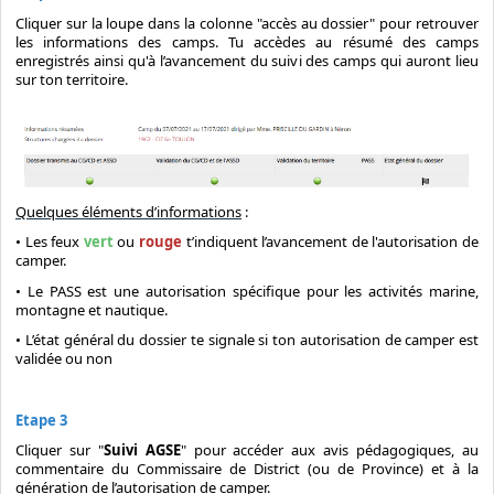
Cliquer sur la loupe dans la colonne "accès au dossier" pour retrouver
les informations des camps. Tu accèdes au résumé des camps
enregistrés ainsi qu'à l’avancement du suivi des camps qui auront lieu
sur ton territoire.
Quelques éléments d’informations
:
• Les feux
vert
ou
rouge
t’indiquent l’avancement de l'autorisation de
camper.
• Le PASS est une autorisation spécifique pour les activités marine,
montagne et nautique.
• L’état général du dossier te signale si ton autorisation de camper est
validée ou non
Etape 3
Cliquer sur "
Suivi AGSE
" pour accéder aux avis pédagogiques, au
commentaire du Commissaire de District (ou de Province) et à la
génération de l’autorisation de camper.