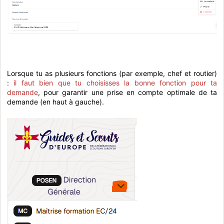
Lorsque tu as plusieurs fonctions (par exemple, chef et routier)
:
il faut bien que tu choisisses la bonne fonction pour ta
demande
, pour garantir une prise en compte optimale de ta
demande (en haut à gauche).