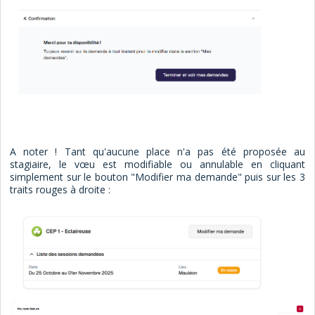
A noter ! Tant qu'aucune place n'a pas été proposée au
stagiaire, le vœu est modifiable ou annulable en cliquant
simplement sur le bouton "Modifier ma demande" puis sur les 3
traits rouges à droite :