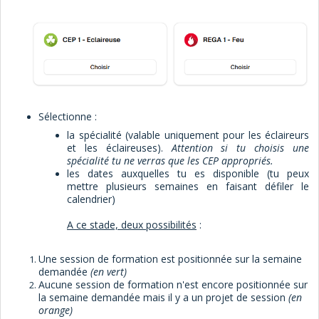
Sélectionne :
la spécialité (valable uniquement pour les éclaireurs
et les éclaireuses).
Attention si tu choisis une
spécialité tu ne verras que les CEP appropriés.
les dates auxquelles tu es disponible (tu peux
mettre
plusieurs semaines en faisant défiler le
calendrier)
A ce stade, deux possibilités
:
Une session de formation est positionnée sur la semaine
demandée
(en vert)
Aucune session de formation n'est encore positionnée sur
la semaine demandée mais il y a un projet de session
(en
orange)