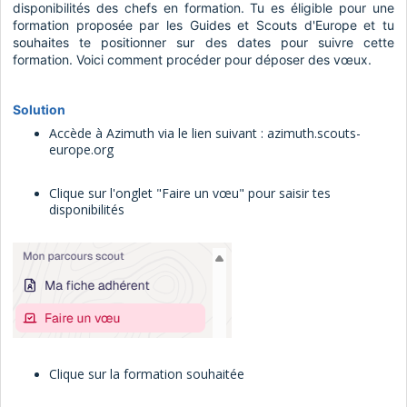
disponibilités des chefs en formation. Tu es éligible pour une
formation proposée par les Guides et Scouts d'Europe et tu
souhaites te positionner sur des dates pour suivre cette
formation. Voici comment procéder pour déposer des vœux.
Solution
Accède à Azimuth via le lien suivant :
azimuth.scouts-
europe.org
Clique sur l'onglet "Faire un vœu" pour saisir tes
disponibilités
Clique sur la formation souhaitée