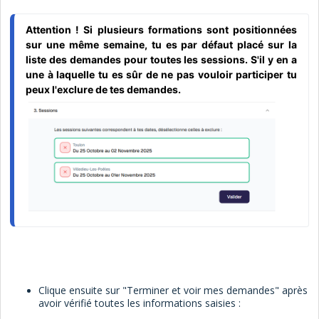
Attention ! Si plusieurs formations sont positionnées
sur une même semaine, tu es par défaut placé sur la
liste des demandes pour toutes les sessions. S'il y en a
une à laquelle tu es sûr de ne pas vouloir participer tu
peux l'exclure de tes demandes.
Clique ensuite sur "Terminer et voir mes demandes" après
avoir vérifié toutes les informations saisies :