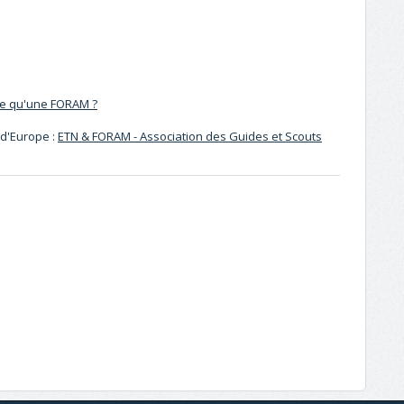
ce qu'une FORAM ?
 d'Europe :
ETN & FORAM - Association des Guides et Scouts