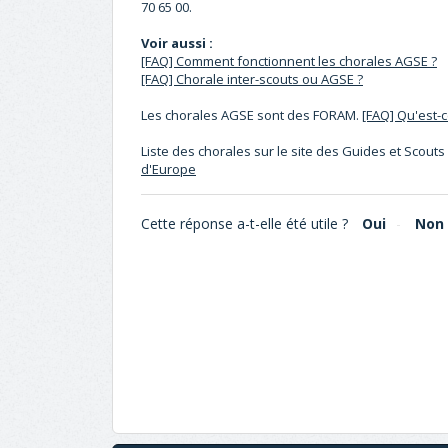
70 65 00.
Voir aussi :
[FAQ] Comment fonctionnent les chorales AGSE ?
[FAQ] Chorale inter-scouts ou AGSE ?
Les chorales AGSE sont des FORAM.
[FAQ] Qu'est-
Liste des chorales sur le site des Guides et Scouts
d'Europe
Cette réponse a-t-elle été utile ?
Oui
Non