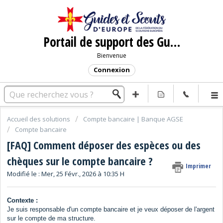
Portail de support des Guides et Scouts d'Europe
Bienvenue
Connexion
Accueil des solutions
Compte bancaire | Banque AGSE
Compte bancaire
[FAQ] Comment déposer des espèces ou des
chèques sur le compte bancaire ?
Imprimer
Modifié le : Mer, 25 Févr., 2026 à 10:35 H
Contexte :
Je suis responsable d'un compte bancaire et je veux déposer de l'argent
sur le compte de ma structure.